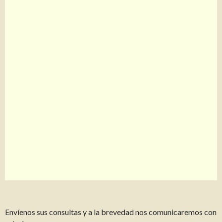
Envíenos sus consultas y a la brevedad nos comunicaremos con